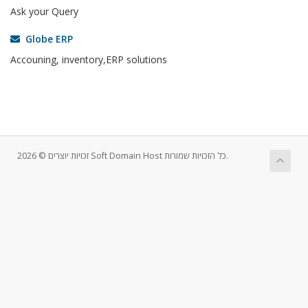
Ask your Query
Globe ERP
Accouning, inventory,ERP solutions
זכויות יוצרים © 2026 Soft Domain Host כל הזכויות שמורות.