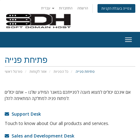
הרשמה
התחברות
עברית
צפייה בעגלת הקניות
Togg
navig
פתיחת פנייה
פתיחת פנייה
כל הפניות
אזור לקוחות
פורטל ראשי
אם אינכם יכולים למצוא מענה לפנייתכם במאגר המידע שלנו – אתם יכולים
לפתוח פניה למחלקה המתאימה להלן:
Support Desk
Touch to know about Our all products and services.
Sales and Development Desk