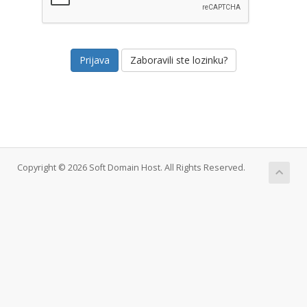
Zaboravili ste lozinku?
Copyright © 2026 Soft Domain Host. All Rights Reserved.