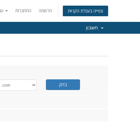
הרשמה
התחברות
עברית
צפייה בעגלת הקניות
חשבון
בדוק