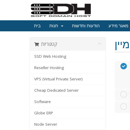
מאגר מידע
הודעות וחדשות
חנות
בית
קטגוריות
SSD Web Hosting
Reseller Hosting
VPS (Virtual Private Server)
Cheap Dedicated Server
Software
Globe ERP
Node Server