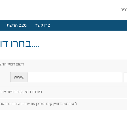
צרו קשר
מצב הרשת
בחרו דומיין....
רישום דומיין חדש
www.
העברת דומיין קיים מרשם אחר
להשתמש בדומיין קיים ולעדכן את שרתי השמות בהתאם